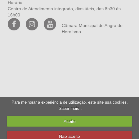
Horário
Centro de Atendimento integrado, dias úteis, das 8h30 às
16h00
Câmara Municipal de Angra do
Heroísmo
Para melhorar a experiência de utilização, este site usa cookies.
Saber mais
.
Aceito
Não aceito