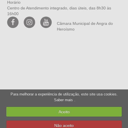
Horário
Centro de Atendimento integrado, dias úteis, das 8h30 às
16h00
Câmara Municipal de Angra do
Heroísmo
Para melhorar a experiência de utilização, este site usa cookies.
Saber mais
.
Aceito
Não aceito